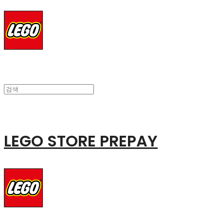
LEGO STORE PREPAY