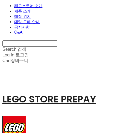
레고스토어 소개
제품 소개
매장 위치
대량 구매 안내
공지사항
Q&A
Search
검색
Log In
로그인
Cart
장바구니
LEGO STORE PREPAY