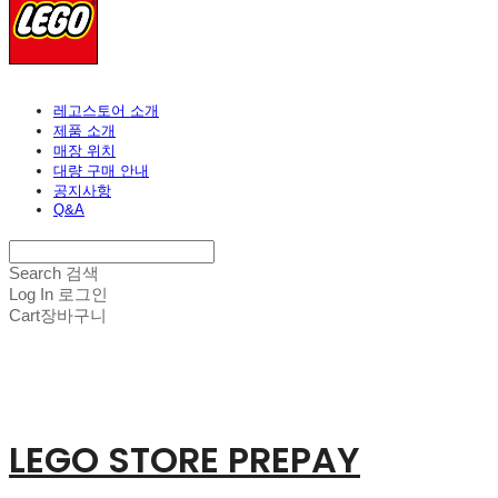
레고스토어 소개
제품 소개
매장 위치
대량 구매 안내
공지사항
Q&A
Search
검색
Log In
로그인
Cart
장바구니
LEGO STORE PREPAY