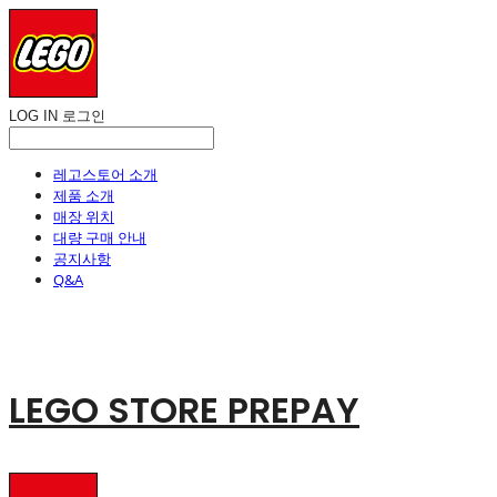
LOG IN
로그인
레고스토어 소개
제품 소개
매장 위치
대량 구매 안내
공지사항
Q&A
LEGO STORE PREPAY